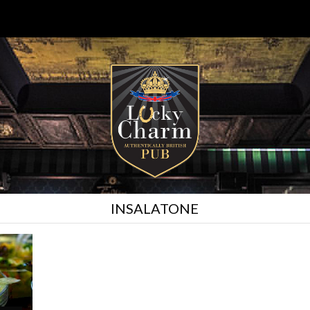
INSALATONE