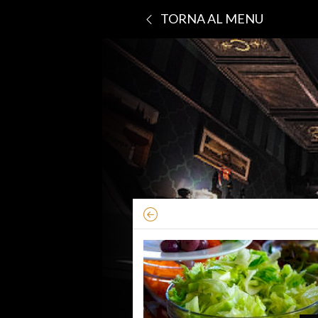
TORNA AL MENU