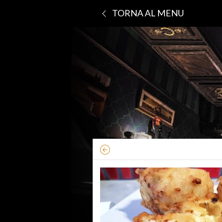
TORNA AL MENU