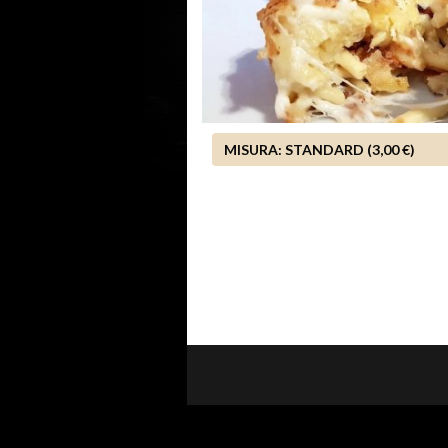
MISURA:
STANDARD (3,00 €)