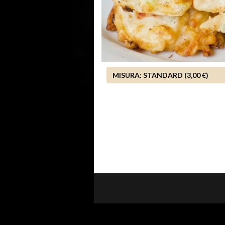
MISURA:
STANDARD (3,00 €)