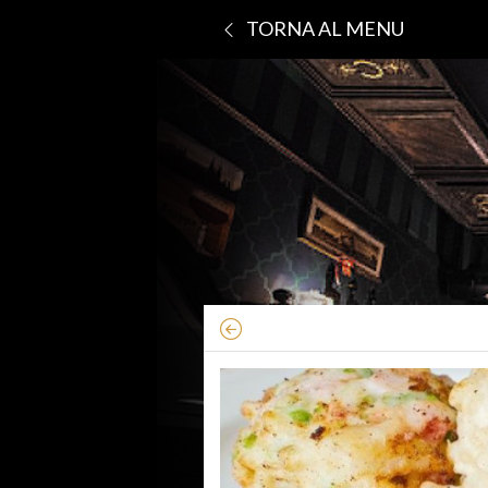
TORNA AL MENU