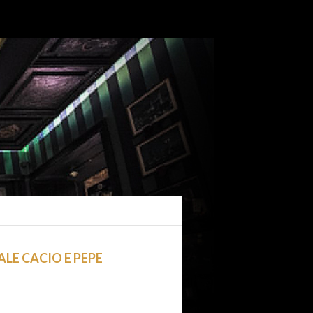
LE CACIO E PEPE