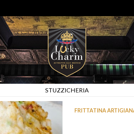
STUZZICHERIA
FRITTATINA ARTIGIANA