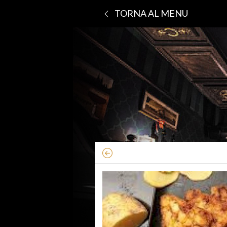
TORNA AL MENU