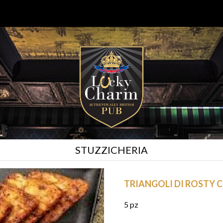
STUZZICHERIA
TRIANGOLI DI ROSTY 
5 pz