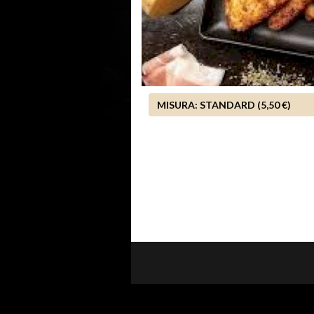
MISURA:
STANDARD (5,50 €)