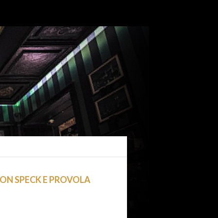
CON SPECK E PROVOLA